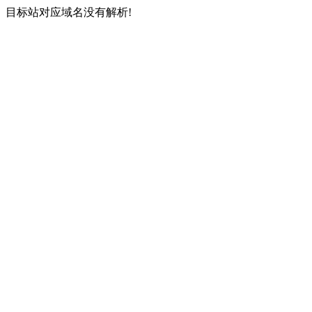
目标站对应域名没有解析!