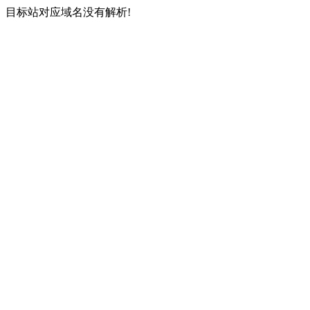
目标站对应域名没有解析!