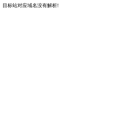
目标站对应域名没有解析!