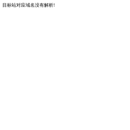
目标站对应域名没有解析!