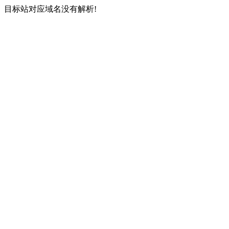
目标站对应域名没有解析!