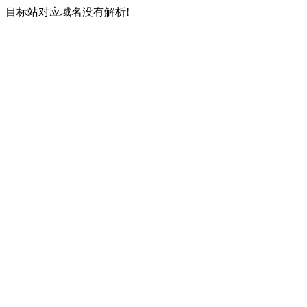
目标站对应域名没有解析!