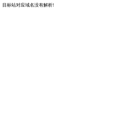
目标站对应域名没有解析!